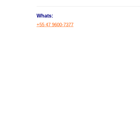
Whats:
+55 47 9600-7377