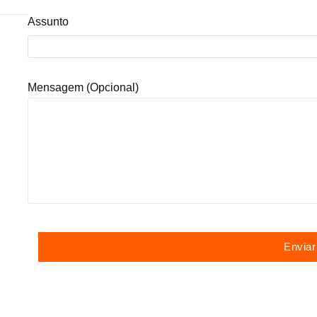
Assunto
Mensagem (opcional)