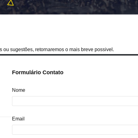
s ou sugestões, retornaremos o mais breve possivel.
Formulário Contato
Nome
Email