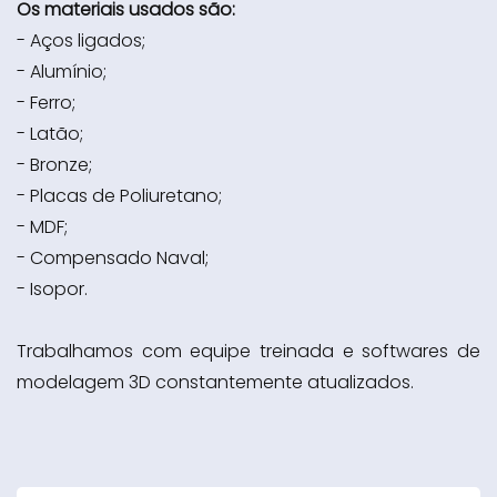
Os materiais usados são:
- Aços ligados;
- Alumínio;
- Ferro;
- Latão;
- Bronze;
- Placas de Poliuretano;
- MDF;
- Compensado Naval;
- Isopor.
Trabalhamos com equipe treinada e softwares de
modelagem 3D constantemente atualizados.