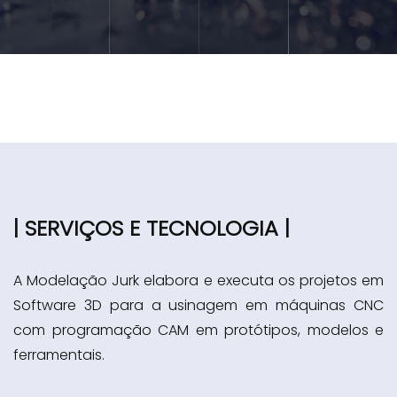
| SERVIÇOS E TECNOLOGIA |
A Modelação Jurk elabora e executa os projetos em
Software 3D para a usinagem em máquinas CNC
com programação CAM em protótipos, modelos e
ferramentais.