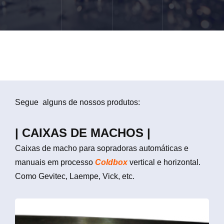
Segue alguns de nossos produtos:
| CAIXAS DE MACHOS |
Caixas de macho para sopradoras automáticas e
manuais em processo
Coldbox
vertical e horizontal.
Como Gevitec, Laempe, Vick, etc.