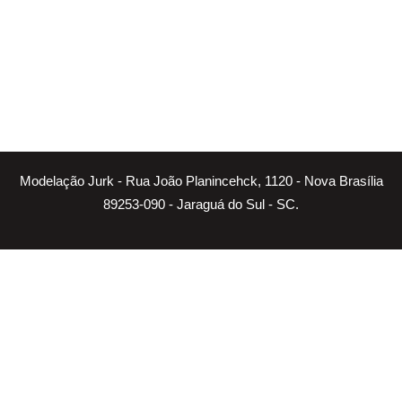
Modelação Jurk - Rua João Planincehck, 1120 - Nova Brasília
89253-090 - Jaraguá do Sul - SC.