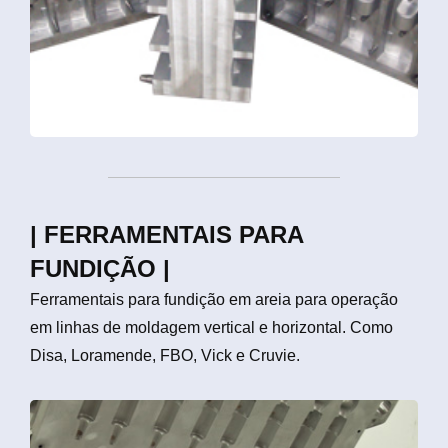
| FERRAMENTAIS PARA
FUNDIÇÃO |
Ferramentais para fundição em areia para operação
em linhas de moldagem vertical e horizontal. Como
Disa, Loramende, FBO, Vick e Cruvie.