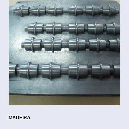
MADEIRA