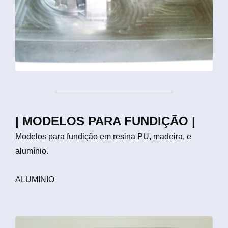
| MODELOS PARA FUNDIÇÃO |
Modelos para fundição em resina PU, madeira, e
alumínio.
ALUMINIO