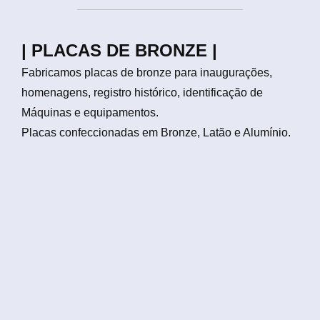
| PLACAS DE BRONZE |
Fabricamos placas de bronze para inaugurações,
homenagens, registro histórico, identificação de
Máquinas e equipamentos.
Placas confeccionadas em Bronze, Latão e Alumínio.